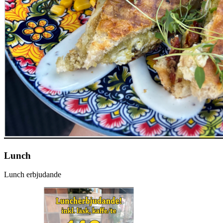
Lunch
Lunch erbjudande