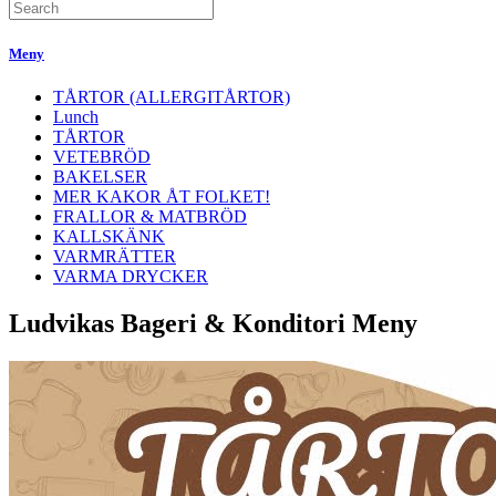
Meny
TÅRTOR (ALLERGITÅRTOR)
Lunch
TÅRTOR
VETEBRÖD
BAKELSER
MER KAKOR ÅT FOLKET!
FRALLOR & MATBRÖD
KALLSKÄNK
VARMRÄTTER
VARMA DRYCKER
Ludvikas Bageri & Konditori Meny